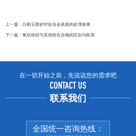
上一篇：
白刚玉喷砂对钛合金表面的处理效果
下一篇：
氧化锆砂与其他锆化合物的区别与联系
在一切开始之前，先说说您的需求吧
CONTACT US
联系我们
全国统一咨询热线：