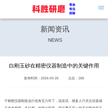
新闻资讯
NEWS
白刚玉砂在精密仪器制造中的关键作用
发布时间：2026-03-26
点击：266
干精密仪器制造这行也有五六年了，说实话，很多人只关注仪器成
品有多精密、多好用，却很少留意，背后离不开一种不起眼但至关