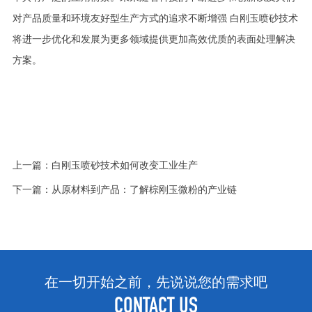
对产品质量和环境友好型生产方式的追求不断增强 白刚玉喷砂技术
将进一步优化和发展为更多领域提供更加高效优质的表面处理解决
方案。
上一篇：
白刚玉喷砂技术如何改变工业生产
下一篇：
从原材料到产品：了解棕刚玉微粉的产业链
在一切开始之前，先说说您的需求吧
CONTACT US