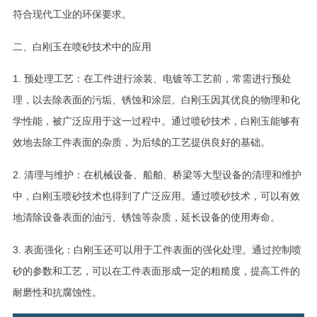
符合现代工业的环保要求。
二、白刚玉在喷砂技术中的应用
1. 预处理工艺：在工件进行涂装、电镀等工艺前，常需进行预处
理，以去除表面的污垢、锈蚀和涂层。白刚玉因其优良的物理和化
学性能，被广泛应用于这一过程中。通过喷砂技术，白刚玉能够有
效地去除工件表面的杂质，为后续的工艺提供良好的基础。
2. 清理与维护：在机械设备、船舶、桥梁等大型设备的清理和维护
中，白刚玉喷砂技术也得到了广泛应用。通过喷砂技术，可以有效
地清除设备表面的油污、锈蚀等杂质，延长设备的使用寿命。
3. 表面强化：白刚玉还可以用于工件表面的强化处理。通过控制喷
砂的参数和工艺，可以在工件表面形成一定的粗糙度，提高工件的
耐磨性和抗腐蚀性。