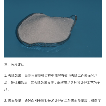
三、效果评估
1. 去除效果：白刚玉在喷砂过程中能够有效地去除工件表面的污
垢、锈蚀和涂层，其去除效果显著，能够满足各种预处理工艺的要
求。
2. 表面质量：通过白刚玉喷砂技术处理的工件表面质量高，粗糙度