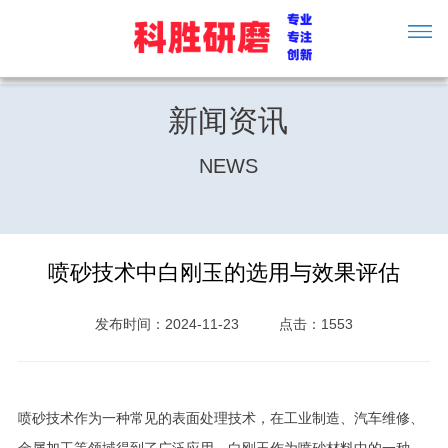
新闻资讯
NEWS
喷砂技术中白刚玉的选用与效果评估
发布时间：2024-11-23
点击：1553
喷砂技术作为一种常见的表面处理技术，在工业制造、汽车维修、
金属加工等领域得到了广泛应用。白刚玉作为喷砂材料中的一种，