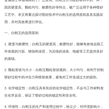
因其硬度高、颗粒均匀、耐磨性好等特点，被广泛运用于各种喷砂
工艺中。本文将重点探讨喷砂技术中白刚玉的选用原则及其实践应
用，并对其效果进行评估。
一、白刚玉的选用原则
1. 硬度与耐磨性：白刚玉的硬度高，耐磨性好，能够有效地去除工
件表面的污垢、锈蚀和涂层，为后续的涂装、电镀等工艺提供良好
的基础。
2. 颗粒形状与大小：白刚玉颗粒形状规则，大小均匀，有利于控制
喷砂过程中的冲击力和喷射效果，避免对工件造成过大的损伤。
3. 化学稳定性：白刚玉具有良好的化学稳定性，不会与工件材料发
生化学反应，保证了喷砂过程的稳定性和安全性。
4. 环保性：白刚玉的生产和使用过程中，粉尘少，对环境影响小，