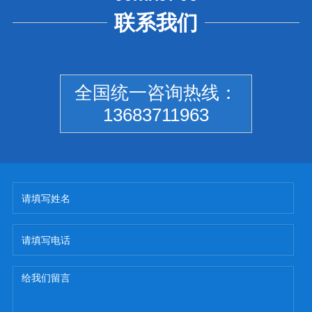
联系我们
全国统一咨询热线：
13683711963