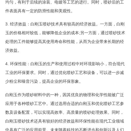
均匀，有利于后续的涂装、电镀等工艺的进行。同时，喷砂后的工
件表面具有一定的防滑性能和美观性。
3. 经济效益：白刚玉喷砂技术具有较高的经济效益。一方面，白刚
玉的价格相对较低，能够降低企业的成本;另一方面，通过喷砂技术
处理的工件能够提高其使用寿命和性能，从而为企业带来长期的经
济效益。
4. 环保性能：白刚玉的生产和使用过程中对环境影响小，符合现代
工业的环保要求。同时，通过优化喷砂工艺和设备，可以进一步减
少粉尘和噪音污染，提高企业的环保形象。
白刚玉作为喷砂材料中的一种，因其优良的物理和化学性能被广泛
应用于各种喷砂工艺中。通过选用合适的白刚玉和优化喷砂工艺参
数及设备配置，可以实现高效率、高质量的喷砂处理效果。同时，
白刚玉喷砂技术还具有较好的经济效益和环保性能在现代工业领域
中具有广泛的应用前景。未来随着科技的不断进步和创新以及人们