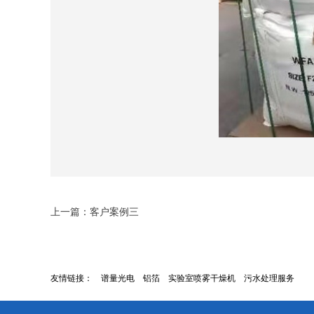
上一篇：
客户案例三
友情链接：
谱量光电
铝箔
实验室喷雾干燥机
污水处理服务