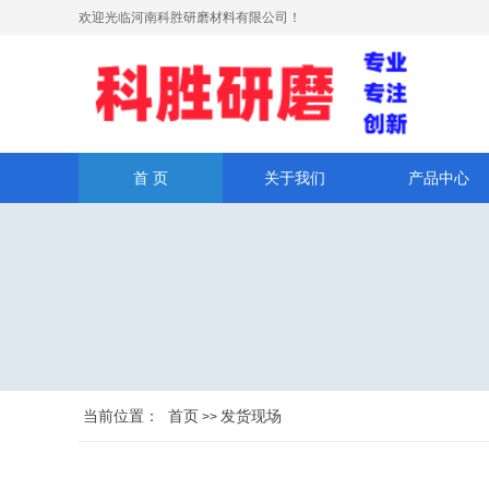
欢迎光临河南科胜研磨材料有限公司！
首 页
关于我们
产品中心
当前位置：
首页
发货现场
>>