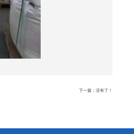
下一篇：没有了！