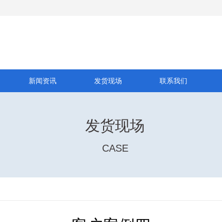
新闻资讯
发货现场
联系我们
发货现场
CASE