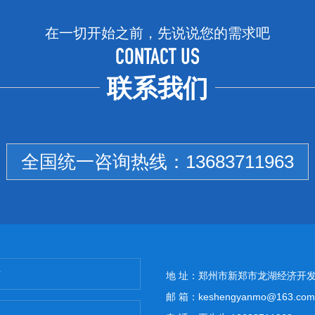
在一切开始之前，先说说您的需求吧
CONTACT US
联系我们
全国统一咨询热线：
13683711963
地 址：郑州市新郑市龙湖经济开
邮 箱：keshengyanmo@163.com