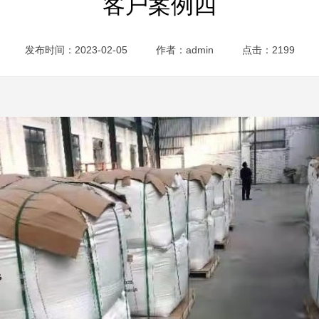
客户案例四
发布时间：2023-02-05
作者：admin
点击：2199